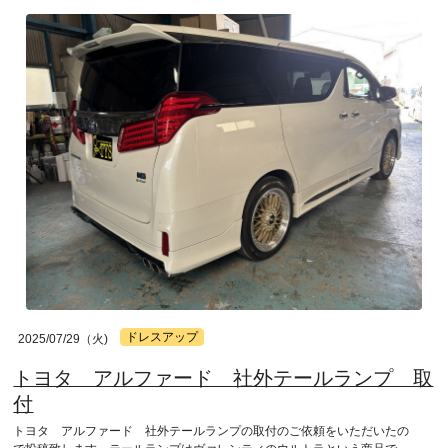
ドレスアップ
2025/07/29（火)
トヨタ アルファード 社外テールランプ 取
付
トヨタ アルファード 社外テールランプの取付のご依頼をいただいたの