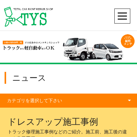
ニュース
カテゴリを選択して下さい
ドレスアップ施工事例
トラック修理施工事例などのご紹介。施工前、施工後の違