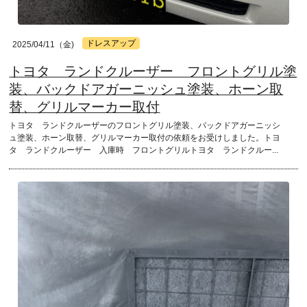
ドレスアップ
2025/04/11（金)
トヨタ ランドクルーザー フロントグリル塗
装、バックドアガーニッシュ塗装、ホーン取
替、グリルマーカー取付
トヨタ ランドクルーザーのフロントグリル塗装、バックドアガーニッシ
ュ塗装、ホーン取替、グリルマーカー取付の依頼をお受けしました。トヨ
タ ランドクルーザー 入庫時 フロントグリルトヨタ ランドクルー...