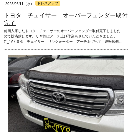
ドレスアップ
2025/06/11（水)
トヨタ チェイサー オーバーフェンダー取付
完了
前回入庫したトヨタ チェイサーのオーバーフェンダー取付完了しました
ので投稿致します。リヤ側はアーチ上げ作業もさせていただきました。
(^_^)/トヨタ チェイサー リヤクォーター アーチ上げ完了 運転席側...