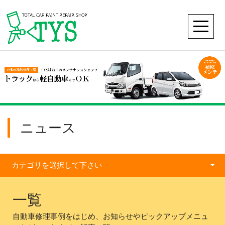
ニュース
カテゴリを選択して下さい
一覧
自動車修理事例をはじめ、お知らせやピックアップメニュ