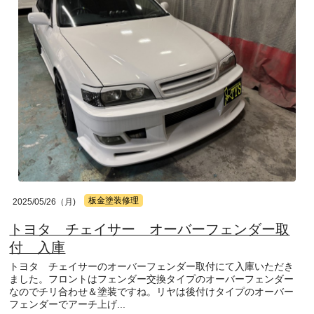
板金塗装修理
2025/05/26（月)
トヨタ チェイサー オーバーフェンダー取
付 入庫
トヨタ チェイサーのオーバーフェンダー取付にて入庫いただき
ました。フロントはフェンダー交換タイプのオーバーフェンダー
なのでチリ合わせ＆塗装ですね。リヤは後付けタイプのオーバー
フェンダーでアーチ上げ...