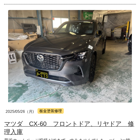
板金塗装修理
2025/05/26（月)
マツダ CX-60 フロントドア、リヤドア 修
理入庫