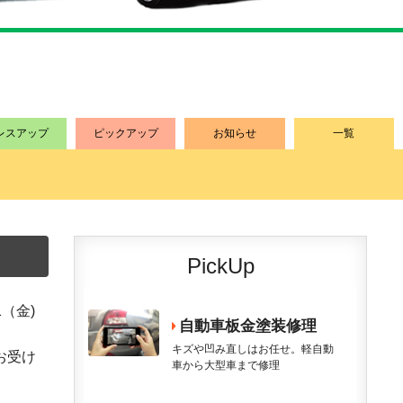
レスアップ
ピックアップ
お知らせ
一覧
PickUp
11（金)
お受け