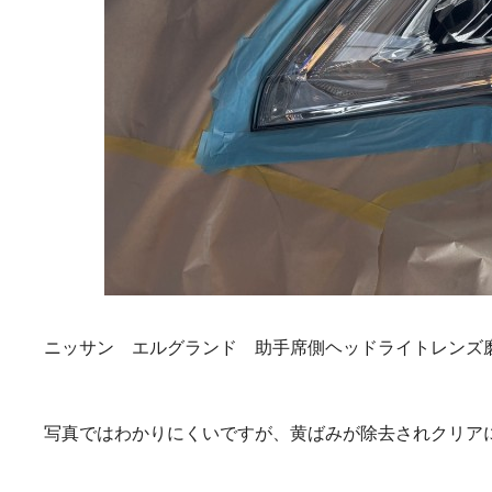
ニッサン エルグランド 助手席側ヘッドライトレンズ
写真ではわかりにくいですが、黄ばみが除去されクリアになり