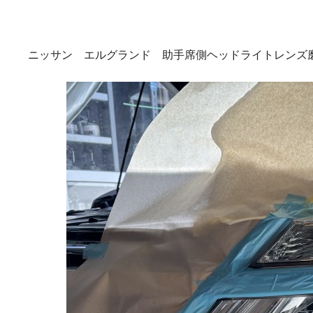
ニッサン エルグランド 助手席側ヘッドライトレンズ