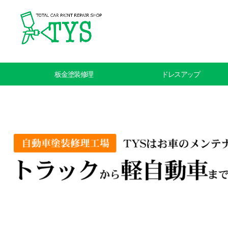
板金塗装修理
ドレスアップ