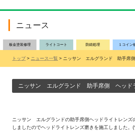
ニュース
板金塗装修理
ライトコート
防錆処理
１コイン
トップ
>
ニュース一覧
> ニッサン エルグランド 助手席
ニッサン エルグランド 助手席側 ヘッド
ニッサン エルグランドの助手席側ヘッドライトレンズ
しましたのでヘッドライトレンズ磨きを施工しました。(^o